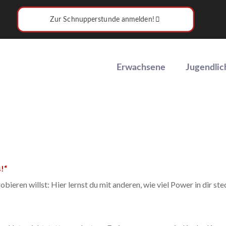
Zur Schnupperstunde anmelden!
Erwachsene
Jugendlic