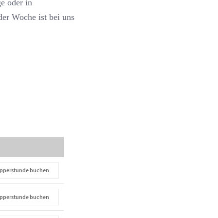
e oder in
der Woche ist bei uns