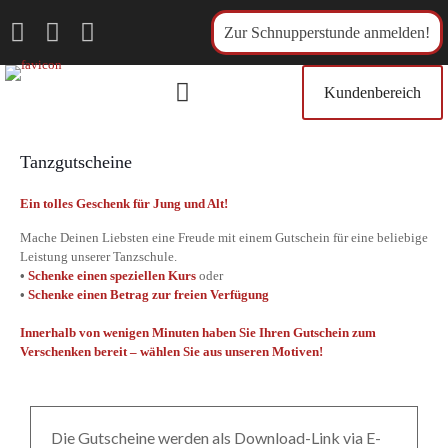
Zur Schnupperstunde anmelden!
Kundenbereich
Tanzgutscheine
Ein tolles Geschenk für Jung und Alt!
Mache Deinen Liebsten eine Freude mit einem Gutschein für eine beliebige
Leistung unserer Tanzschule.
•
Schenke einen speziellen Kurs
oder
•
Schenke einen Betrag zur freien Verfügung
Innerhalb von wenigen Minuten haben Sie Ihren Gutschein zum
Verschenken bereit – wählen Sie aus unseren Motiven!