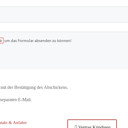
 mit der Bestätigung des Abschickens.
 separaten E-Mail.
takt & Anfahrt
Vertrag Kündigen