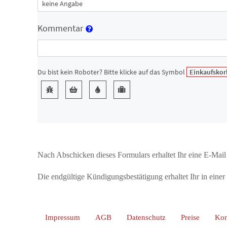
Nach Abschicken dieses Formulars erhaltet Ihr eine E-Mail
Die endgültige Kündigungsbestätigung erhaltet Ihr in einer
Impressum
AGB
Datenschutz
Preise
Kon