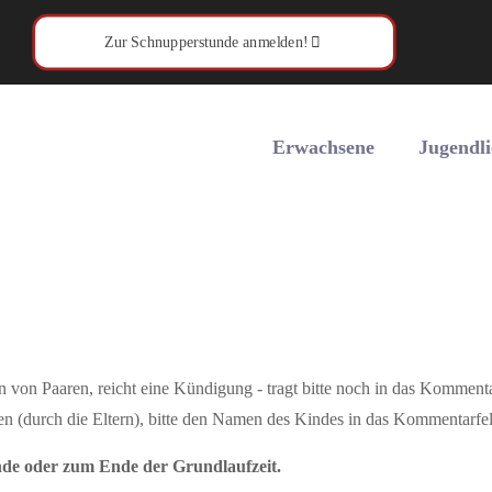
Zur Schnupperstunde anmelden!
Erwachsene
Jugendli
 von Paaren, reicht eine Kündigung - tragt bitte noch in das Kommen
n (durch die Eltern), bitte den Namen des Kindes in das Kommentarfel
de oder zum Ende der Grundlaufzeit.