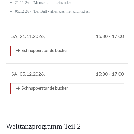
21.11.26 - "Menschen miteinander"
05.12.26 - "Der Ball - alles was hier wichtig ist"
Welttanzprogramm Teil 2