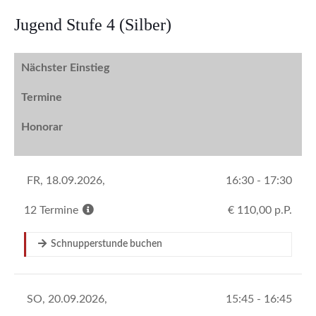
Jugend Stufe 4 (Silber)