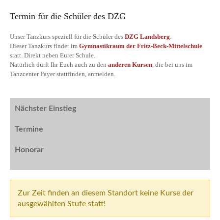
Termin für die Schüler des DZG
Unser Tanzkurs speziell für die Schüler des
DZG Landsberg
.
Dieser Tanzkurs findet im
Gymnastikraum der Fritz-Beck-Mittelschule
statt. Direkt neben Eurer Schule.
Natürlich dürft Ihr Euch auch zu den
anderen Kursen
, die bei uns im
Tanzcenter Payer stattfinden, anmelden.