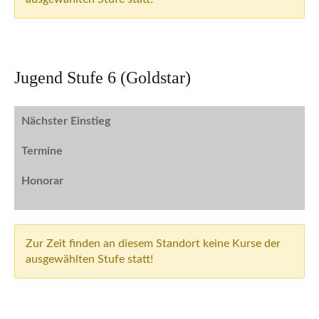
Jugend Stufe 6 (Goldstar)