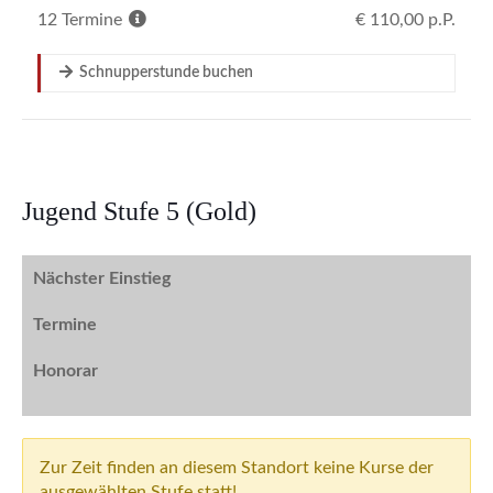
Jugend Stufe 5 (Gold)