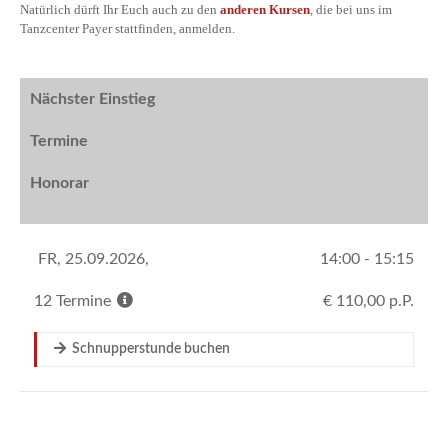
Natürlich dürft Ihr Euch auch zu den
anderen Kursen
, die bei uns im
Tanzcenter Payer stattfinden, anmelden.