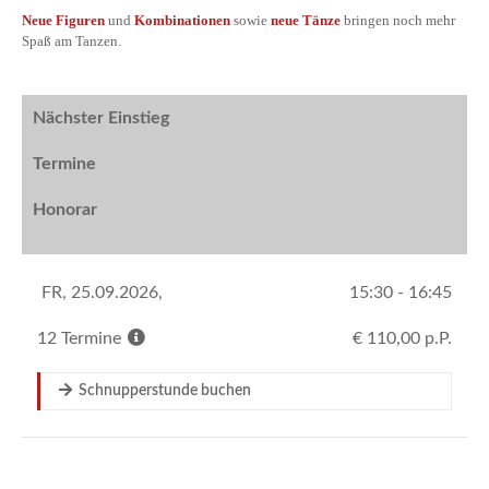
Neue Figuren
und
Kombinationen
sowie
neue Tänze
bringen noch mehr
Spaß am Tanzen.