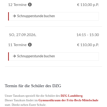
Termin für die Schüler des DZG
Unser Tanzkurs speziell für die Schüler des
DZG Landsberg
.
Dieser Tanzkurs findet im
Gymnastikraum der Fritz-Beck-Mittelschule
statt. Direkt neben Eurer Schule.