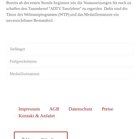
Bereits ab der ersten Stunde beginnen wir, die Voraussetzungen für euch zu
schaffen den Traumberuf "ADTV Tanzlehrer" zu ergreifen. Dafür sind die
Tänze des Welttanzprogramms (WTP) und das Medaillentanzen ein
unverzichtbarer Bestandteil.
Anfänger
Fortgeschrittene
Medaillientanzen
Impressum
AGB
Datenschutz
Preise
Kontakt & Anfahrt