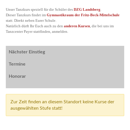
Unser Tanzkurs speziell für die Schüler des
DZG Landsberg
.
Dieser Tanzkurs findet im
Gymnastikraum der Fritz-Beck-Mittelschule
statt. Direkt neben Eurer Schule.
Natürlich dürft Ihr Euch auch zu den
anderen Kursen
, die bei uns im
Tanzcenter Payer stattfinden, anmelden.