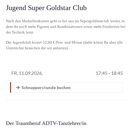
Jugend Super Goldstar Club
Nach den Medaillenkursen geht es bei uns im Supergoldstarclub weiter, in
dem ihr noch mehr Figuren und Kombinationen sowie mehr Feinheiten bei
der Technik lernt.
Der Jugendclub kostet 52,00 €/Pers. und Monat (dafür könnt Ihr aber alle
Unterrichte besuchen die wir anbieten)
Der Traumberuf ADTV-Tanzlehrer/in