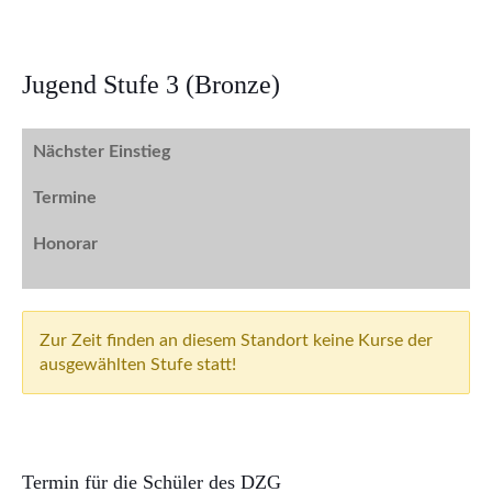
Jugend Stufe 3 (Bronze)
Termin für die Schüler des DZG