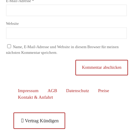
E-Mail-Adresse
*
Website
Name, E-Mail-Adresse und Website in diesem Browser für meinen
nächsten Kommentar speichern.
Impressum
AGB
Datenschutz
Preise
Kontakt & Anfahrt
Vertrag Kündigen