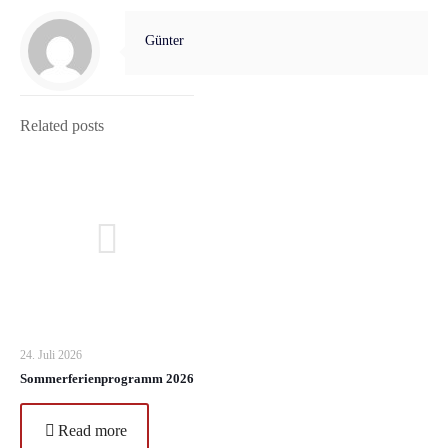
Günter
Related posts
24. Juli 2026
Sommerferienprogramm 2026
Read more