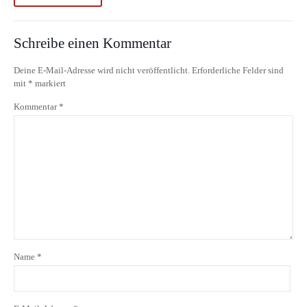
Schreibe einen Kommentar
Deine E-Mail-Adresse wird nicht veröffentlicht.
Erforderliche Felder sind
mit
*
markiert
Kommentar
*
Name
*