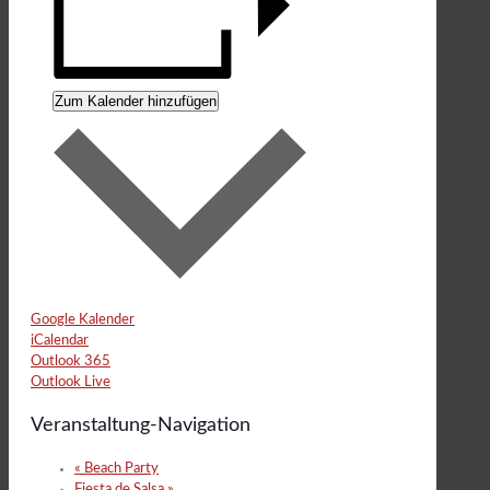
Zum Kalender hinzufügen
Google Kalender
iCalendar
Outlook 365
Outlook Live
Veranstaltung-Navigation
«
Beach Party
Fiesta de Salsa
»