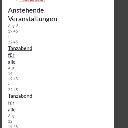
Anstehende
Veranstaltungen
Aug.
8
19:45
-
22:45
Tanzabend
für
alle
Aug.
16
19:45
-
22:45
Tanzabend
für
alle
Aug.
22
19:45