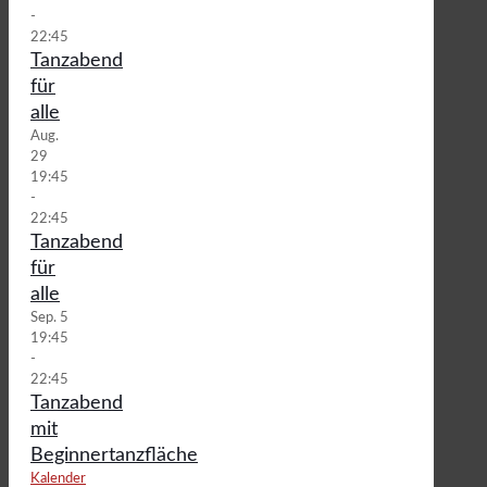
-
22:45
Tanzabend
für
alle
Aug.
29
19:45
-
22:45
Tanzabend
für
alle
Sep.
5
19:45
-
22:45
Tanzabend
mit
Beginnertanzfläche
Kalender