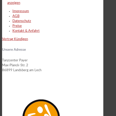
anzeigen
Impressum
AGB
Datenschutz
Preise
Kontakt & Anfahrt
Vertrag Kündigen
Unsere Adresse
Tanzcenter Payer
Max-Planck-Str. 2
86899 Landsberg am Lech