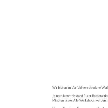
Wir bieten im Vorfeld verschiedene Wor
Je nach Kenntnisstand Eurer Bachata gi
Minuten länge. Alle Workshops werden na