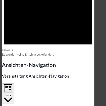
Hinweis
Es wurden keine Ergebnisse gefunden.
Ansichten-Navigation
Veranstaltung Ansichten-Navigation
Liste