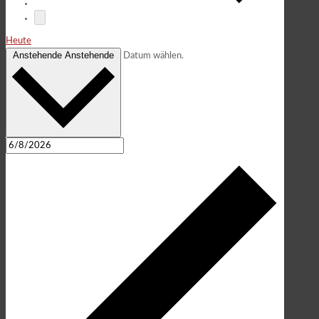
Heute
Anstehende
Anstehende
Datum wählen.