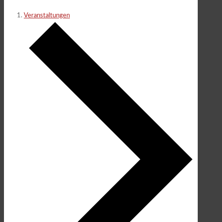
Veranstaltungen