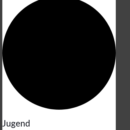
Jugend