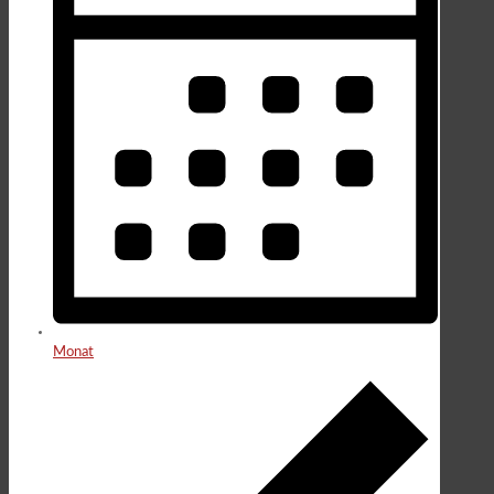
Monat