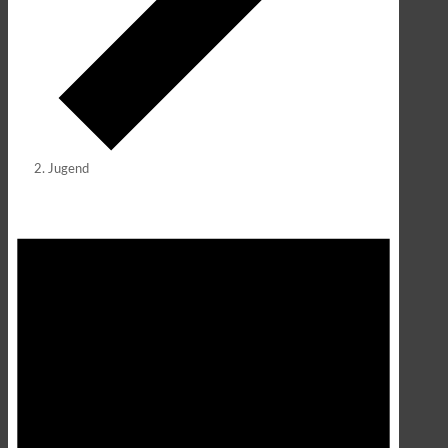
Jugend
Veranstaltungen