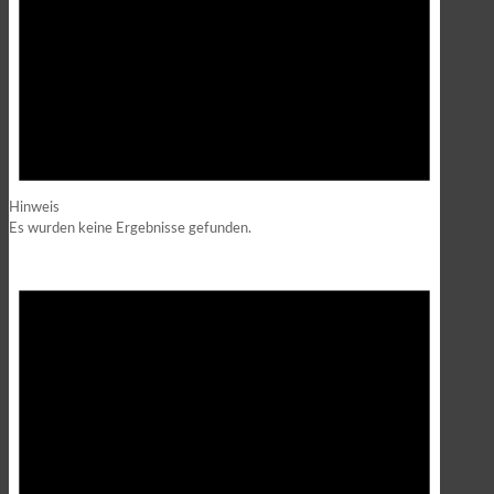
Hinweis
Es wurden keine Ergebnisse gefunden.