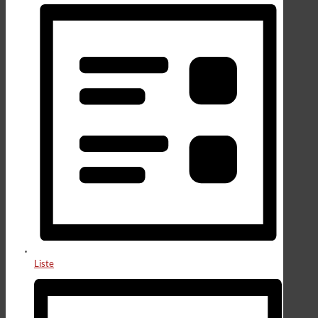
Liste