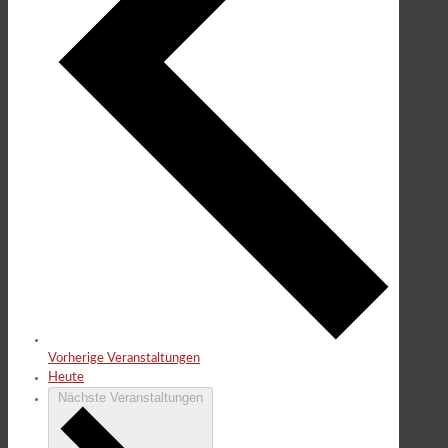
Vorherige
Veranstaltungen
Heute
Nächste
Veranstaltungen