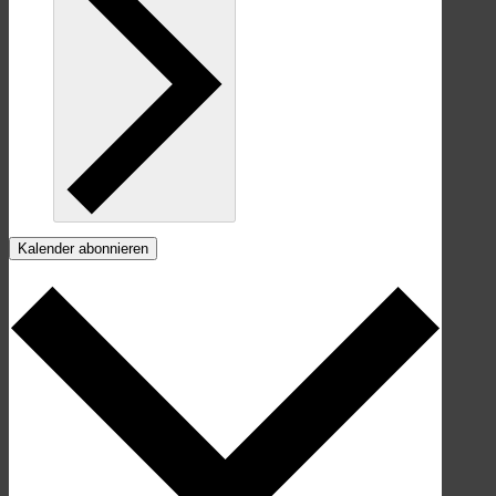
Kalender abonnieren